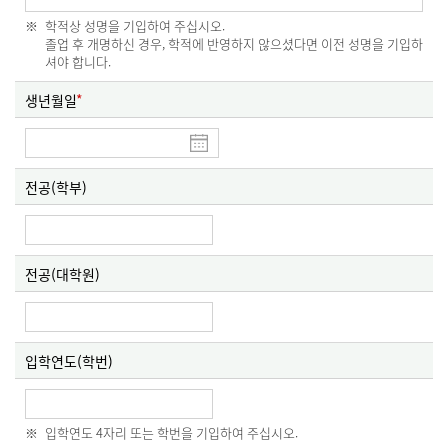
학적상 성명을 기입하여 주십시오.
졸업 후 개명하신 경우, 학적에 반영하지 않으셨다면 이전 성명을 기입하
셔야 합니다.
생년월일
전공(학부)
전공(대학원)
입학연도(학번)
입학연도 4자리 또는 학번을 기입하여 주십시오.