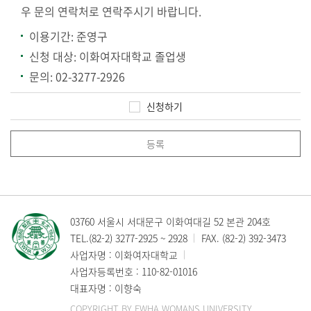
우 문의 연락처로 연락주시기 바랍니다.
이용기간: 준영구
신청 대상: 이화여자대학교 졸업생
문의:
02-3277-2926
신청하기
등록
03760 서울시 서대문구 이화여대길 52 본관 204호
TEL.
(82-2) 3277-2925
~
2928
FAX. (82-2) 392-3473
사업자명 : 이화여자대학교
사업자등록번호 : 110-82-01016
대표자명 : 이향숙
COPYRIGHT BY EWHA WOMANS UNIVERSITY,