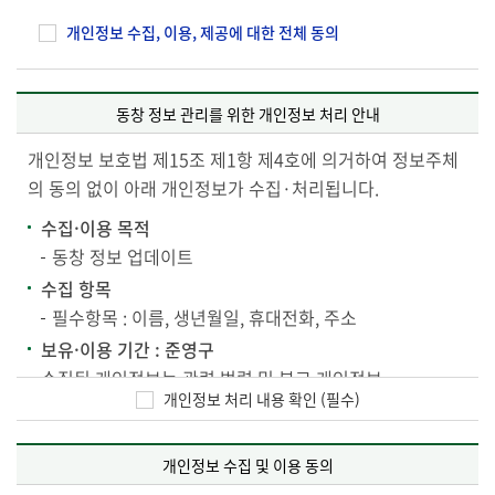
개인정보 수집, 이용, 제공에 대한 전체 동의
동창 정보 관리를 위한 개인정보 처리 안내
개인정보 보호법 제15조 제1항 제4호에 의거하여 정보주체
의 동의 없이 아래 개인정보가 수집·처리됩니다.
수집·이용 목적
동창 정보 업데이트
수집 항목
필수항목 : 이름, 생년월일, 휴대전화, 주소
보유·이용 기간 : 준영구
수집된 개인정보는 관련 법령 및 본교 개인정보
개인정보 처리 내용 확인 (필수)
처리방침에 따라 안전하게 관리됩니다.
개인정보 수집 및 이용 동의