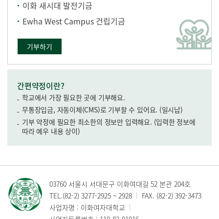
이화 새시대 발전기금
Ewha West Campus 건립기금
기부하기
간편약정이란?
학교에서 가장 필요한 곳에 기부해요.
무통장입금, 자동이체(CMS)로 기부할 수 있어요. (일시납)
기부 약정에 필요한 최소한의 정보만 입력해요. (입력한 정보에
따라 예우 내용 상이)
03760 서울시 서대문구 이화여대길 52 본관 204호
TEL.
(82-2) 3277-2925
~
2928
FAX. (82-2) 392-3473
사업자명 : 이화여자대학교
사업자등록번호 : 110-82-01016