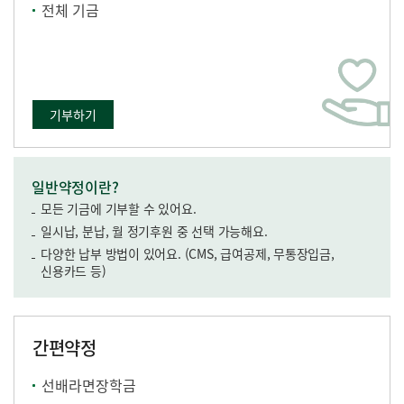
전체 기금
기부하기
일반약정이란?
모든 기금에 기부할 수 있어요.
일시납, 분납, 월 정기후원 중 선택 가능해요.
다양한 납부 방법이 있어요. (CMS, 급여공제, 무통장입금,
신용카드 등)
간편약정
선배라면장학금