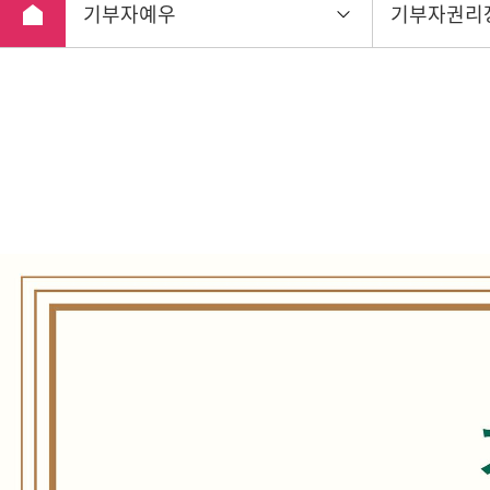
기부자예우
기부자권리